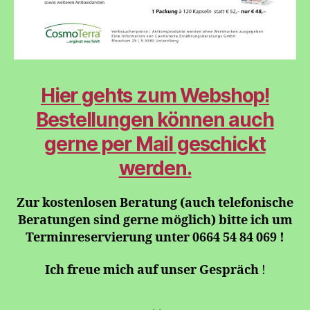
Hier gehts zum Webshop!
Bestellungen können auch
gerne per Mail geschickt
werden.
Zur kostenlosen Beratung (auch telefonische
Beratungen sind gerne möglich) bitte ich um
Terminreservierung unter 0664 54 84 069 !
Ich freue mich auf unser Gespräch
!