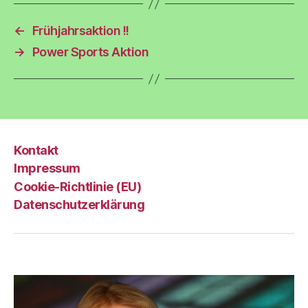
←
Frühjahrsaktion !!
→
Power Sports Aktion
Kontakt
Impressum
Cookie-Richtlinie (EU)
Datenschutzerklärung